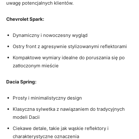
uwagę potencjalnych ​klientów.
Chevrolet ​Spark:
Dynamiczny i nowoczesny wygląd
Ostry front z agresywnie ‍stylizowanymi reflektorami
Kompaktowe wymiary idealne do poruszania ‍się​ po
zatłoczonym mieście
Dacia Spring:
Prosty i minimalistyczny design
Klasyczna⁣ sylwetka z nawiązaniem do tradycyjnych⁢
modeli ​Dacii
Ciekawe ⁢detale,‍ takie jak ⁢wąskie reflektory i
charakterystyczne⁣ oznaczenia