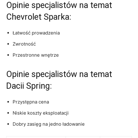
Opinie specjalistów na temat‍
Chevrolet Sparka:
Łatwość prowadzenia
Zwrotność
Przestronne wnętrze
Opinie ​specjalistów na temat
‌Dacii Spring:
Przystępna cena
Niskie koszty​ eksploatacji
Dobry zasięg⁢ na jedno ładowanie