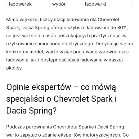
ładowarek
wybór
ładowarki
Mimo większej liczby stacji ładowania dla Chevrolet⁤
Spark, Dacia Spring‍ oferuje szybsze ładowanie do‍ 80%,
co jest‍ ważne dla osób poszukujących praktyczności w
użytkowaniu ⁤samochodu elektrycznego. Decydując się na
konkretny model, warto wziąć pod‌ uwagę zarówno czas
ładowania, jak i dostępność stacji ⁤ładowania ​w ‍naszej
okolicy.
Opinie​ ekspertów – co mówią
specjaliści o ⁢Chevrolet Spark ‍i
⁢Dacia Spring?
Podczas porównania Chevroleta Sparka i​ Dacii Spring
‍warto⁣ zapytać o zdanie ekspertów motoryzacyjnych. Co