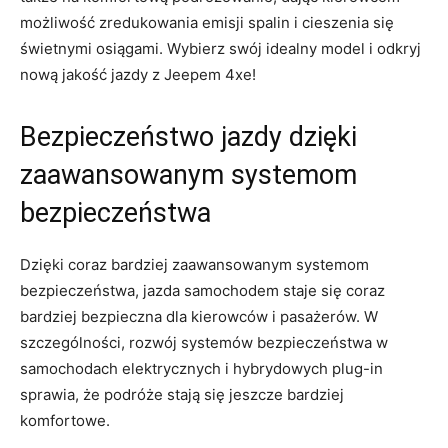
możliwość zredukowania emisji spalin ‍i cieszenia się
świetnymi osiągami. Wybierz swój idealny model i odkryj
nową jakość‍ jazdy z Jeepem 4xe!
Bezpieczeństwo jazdy dzięki
zaawansowanym⁤ systemom
bezpieczeństwa
Dzięki​ coraz bardziej zaawansowanym systemom
bezpieczeństwa,‌ jazda samochodem staje się⁣ coraz
bardziej bezpieczna dla kierowców i pasażerów. W
szczególności, rozwój systemów bezpieczeństwa ‌w
samochodach elektrycznych⁤ i hybrydowych​ plug-in
sprawia,⁣ że ​podróże stają ⁢się jeszcze ​bardziej​
komfortowe.