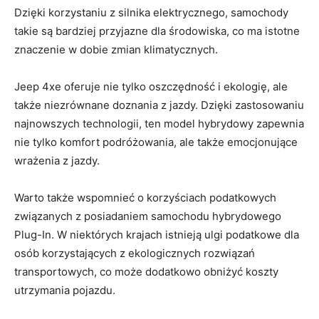
‍Dzięki korzystaniu z silnika elektrycznego, samochody
takie są bardziej przyjazne dla środowiska, co ma istotne
znaczenie w⁣ dobie zmian⁤ klimatycznych.
Jeep 4xe oferuje nie tylko oszczędność i ekologię,‌ ale
także niezrównane doznania z ⁤jazdy. Dzięki zastosowaniu
najnowszych ‌technologii, ten ​model hybrydowy zapewnia
nie tylko komfort podróżowania, ale także emocjonujące
wrażenia⁢ z jazdy.
Warto także wspomnieć ‍o korzyściach podatkowych
związanych z posiadaniem​ samochodu hybrydowego
Plug-In. W niektórych ​krajach istnieją ulgi podatkowe dla
osób korzystających z ekologicznych‌ rozwiązań
transportowych, co może‍ dodatkowo ​obniżyć koszty
utrzymania pojazdu.