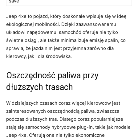
save
Jeep 4xe to pojazd, który ‌doskonale wpisuje się w ideę
ekologicznej mobilności. Dzięki zaawansowanemu
układowi napędowemu, samochód oferuje nie tylko‍
świetne osiągi, ale także minimalizuje emisję ‌spalin, co
⁢sprawia, że jazda nim jest przyjemna zarówno dla
‍kierowcy, jak i dla środowiska.
Oszczędność paliwa przy
dłuższych trasach
W dzisiejszych czasach coraz więcej kierowców jest
zainteresowanych oszczędnością paliwa, zwłaszcza
podczas dłuższych tras. Dlatego⁣ coraz popularniejsze
stają się samochody‌ hybrydowe plug-in, takie jak modele
Jeep ​4xe. ‌Oferują ‌one nie tylko ekonomiczne