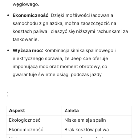
węglowego.
Ekonomiczność
: Dzięki możliwości‍ ładowania
samochodu⁣ z gniazdka, można zaoszczędzić na
kosztach ​paliwa i cieszyć się niższymi rachunkami za
tankowanie.
Wyższa moc
: Kombinacja silnika spalinowego i
elektrycznego sprawia, ​że ⁢Jeep 4xe oferuje
imponującą moc ​oraz moment obrotowy, co⁣
gwarantuje świetne osiągi podczas jazdy.
:
Aspekt
Zaleta
Ekologiczność
Niska emisja ‍spalin
Ekonomiczność
Brak kosztów paliwa