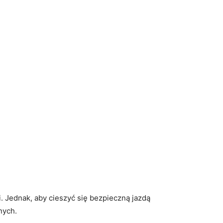
. Jednak, aby cieszyć się bezpieczną jazdą
nych.