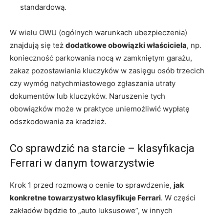
standardową.
W wielu OWU (ogólnych warunkach ubezpieczenia)
znajdują się też
dodatkowe obowiązki właściciela
, np.
konieczność parkowania nocą w zamkniętym garażu,
zakaz pozostawiania kluczyków w zasięgu osób trzecich
czy wymóg natychmiastowego zgłaszania utraty
dokumentów lub kluczyków. Naruszenie tych
obowiązków może w praktyce uniemożliwić wypłatę
odszkodowania za kradzież.
Co sprawdzić na starcie – klasyfikacja
Ferrari w danym towarzystwie
Krok 1 przed rozmową o cenie to sprawdzenie,
jak
konkretne towarzystwo klasyfikuje Ferrari
. W części
zakładów będzie to „auto luksusowe”, w innych