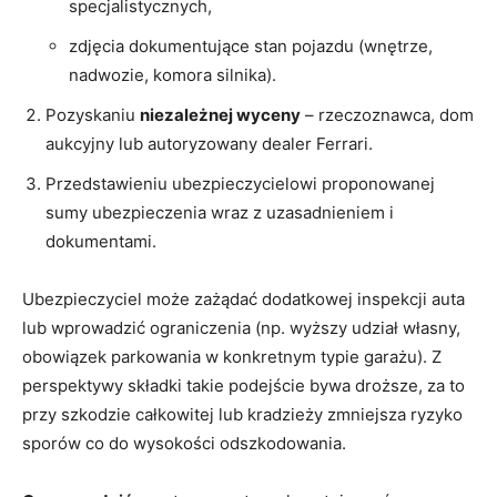
specjalistycznych,
zdjęcia dokumentujące stan pojazdu (wnętrze,
nadwozie, komora silnika).
Pozyskaniu
niezależnej wyceny
– rzeczoznawca, dom
aukcyjny lub autoryzowany dealer Ferrari.
Przedstawieniu ubezpieczycielowi proponowanej
sumy ubezpieczenia wraz z uzasadnieniem i
dokumentami.
Ubezpieczyciel może zażądać dodatkowej inspekcji auta
lub wprowadzić ograniczenia (np. wyższy udział własny,
obowiązek parkowania w konkretnym typie garażu). Z
perspektywy składki takie podejście bywa droższe, za to
przy szkodzie całkowitej lub kradzieży zmniejsza ryzyko
sporów co do wysokości odszkodowania.