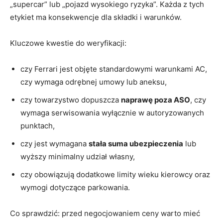
„supercar” lub „pojazd wysokiego ryzyka”. Każda z tych
etykiet ma konsekwencje dla składki i warunków.
Kluczowe kwestie do weryfikacji:
czy Ferrari jest objęte standardowymi warunkami AC,
czy wymaga odrębnej umowy lub aneksu,
czy towarzystwo dopuszcza
naprawę poza ASO
, czy
wymaga serwisowania wyłącznie w autoryzowanych
punktach,
czy jest wymagana
stała suma ubezpieczenia
lub
wyższy minimalny udział własny,
czy obowiązują dodatkowe limity wieku kierowcy oraz
wymogi dotyczące parkowania.
Co sprawdzić: przed negocjowaniem ceny warto mieć