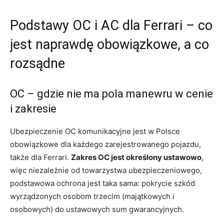
Podstawy OC i AC dla Ferrari – co
jest naprawdę obowiązkowe, a co
rozsądne
OC – gdzie nie ma pola manewru w cenie
i zakresie
Ubezpieczenie OC komunikacyjne jest w Polsce
obowiązkowe dla każdego zarejestrowanego pojazdu,
także dla Ferrari.
Zakres OC jest określony ustawowo
,
więc niezależnie od towarzystwa ubezpieczeniowego,
podstawowa ochrona jest taka sama: pokrycie szkód
wyrządzonych osobom trzecim (majątkowych i
osobowych) do ustawowych sum gwarancyjnych.