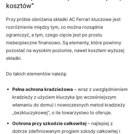
kosztów”
Przy próbie obniżania składki AC Ferrari kluczowe jest
rozróżnienie między tym, co można rozsądnie
ograniczyć, a tym, czego cięcie jest po prostu
niebezpieczne finansowo. Są elementy, które powinny
pozostać na wysokim poziomie, nawet kosztem wyższej
składki.
Do takich elementów należą:
Pełna ochrona kradzieżowa
– wraz z uwzględnieniem
kradzieży z użyciem kluczyka (po wcześniejszym
włamaniu do domu) i nowoczesnych metod kradzieży
„bezkluczykowej”, o ile towarzystwo to oferuje.
Ochrona przy szkodzie całkowitej
– najlepiej z
dobrze zdefiniowanym progiem szkody całkowitej i