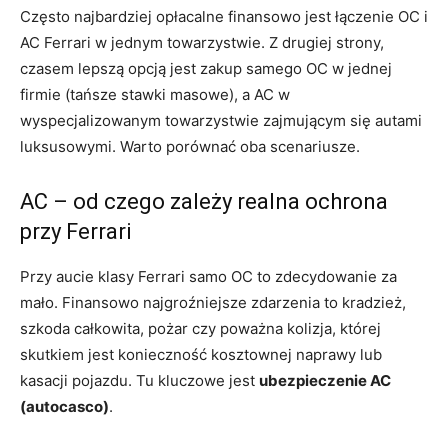
Często najbardziej opłacalne finansowo jest łączenie OC i
AC Ferrari w jednym towarzystwie. Z drugiej strony,
czasem lepszą opcją jest zakup samego OC w jednej
firmie (tańsze stawki masowe), a AC w
wyspecjalizowanym towarzystwie zajmującym się autami
luksusowymi. Warto porównać oba scenariusze.
AC – od czego zależy realna ochrona
przy Ferrari
Przy aucie klasy Ferrari samo OC to zdecydowanie za
mało. Finansowo najgroźniejsze zdarzenia to kradzież,
szkoda całkowita, pożar czy poważna kolizja, której
skutkiem jest konieczność kosztownej naprawy lub
kasacji pojazdu. Tu kluczowe jest
ubezpieczenie AC
(autocasco)
.