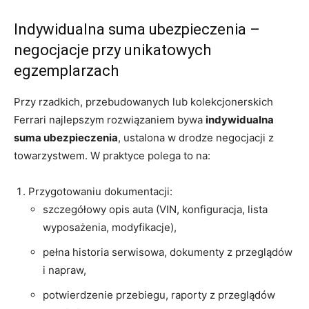
Indywidualna suma ubezpieczenia –
negocjacje przy unikatowych
egzemplarzach
Przy rzadkich, przebudowanych lub kolekcjonerskich
Ferrari najlepszym rozwiązaniem bywa
indywidualna
suma ubezpieczenia
, ustalona w drodze negocjacji z
towarzystwem. W praktyce polega to na:
Przygotowaniu dokumentacji:
szczegółowy opis auta (VIN, konfiguracja, lista
wyposażenia, modyfikacje),
pełna historia serwisowa, dokumenty z przeglądów
i napraw,
potwierdzenie przebiegu, raporty z przeglądów