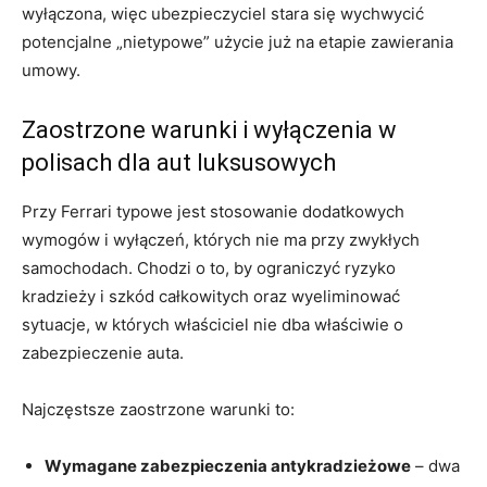
wyłączona, więc ubezpieczyciel stara się wychwycić
potencjalne „nietypowe” użycie już na etapie zawierania
umowy.
Zaostrzone warunki i wyłączenia w
polisach dla aut luksusowych
Przy Ferrari typowe jest stosowanie dodatkowych
wymogów i wyłączeń, których nie ma przy zwykłych
samochodach. Chodzi o to, by ograniczyć ryzyko
kradzieży i szkód całkowitych oraz wyeliminować
sytuacje, w których właściciel nie dba właściwie o
zabezpieczenie auta.
Najczęstsze zaostrzone warunki to:
Wymagane zabezpieczenia antykradzieżowe
– dwa