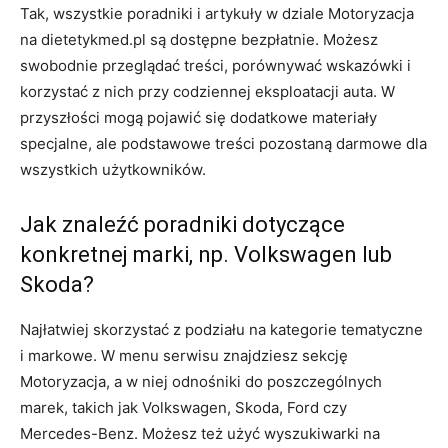
Tak, wszystkie poradniki i artykuły w dziale Motoryzacja
na dietetykmed.pl są dostępne bezpłatnie. Możesz
swobodnie przeglądać treści, porównywać wskazówki i
korzystać z nich przy codziennej eksploatacji auta. W
przyszłości mogą pojawić się dodatkowe materiały
specjalne, ale podstawowe treści pozostaną darmowe dla
wszystkich użytkowników.
Jak znaleźć poradniki dotyczące
konkretnej marki, np. Volkswagen lub
Skoda?
Najłatwiej skorzystać z podziału na kategorie tematyczne
i markowe. W menu serwisu znajdziesz sekcję
Motoryzacja, a w niej odnośniki do poszczególnych
marek, takich jak Volkswagen, Skoda, Ford czy
Mercedes-Benz. Możesz też użyć wyszukiwarki na