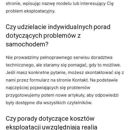
stronie, wpisując nazwę modelu lub interesujący Cię
problem eksploatacyjny.
Czy udzielacie indywidualnych porad
dotyczących problemów z
samochodem?
Nie prowadzimy pełnoprawnego serwisu doradztwa
technicznego, ale staramy się pomagać, gdy to możliwe.
Jeśli masz konkretne pytanie, możesz skontaktować się z
nami przez formularz na stronie Kontakt. Na podstawie
najczęściej pojawiających się problemów
przygotowujemy potem nowe artykuły, aby odpowiedzi
były dostępne dla wszystkich czytelników.
Czy porady dotyczące kosztów
eksploatacji uwzględniają realia