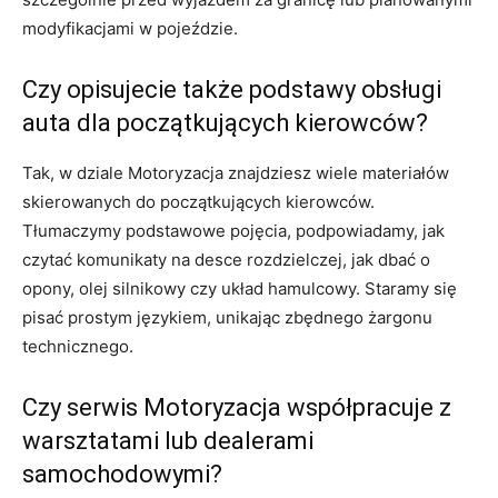
modyfikacjami w pojeździe.
Czy opisujecie także podstawy obsługi
auta dla początkujących kierowców?
Tak, w dziale Motoryzacja znajdziesz wiele materiałów
skierowanych do początkujących kierowców.
Tłumaczymy podstawowe pojęcia, podpowiadamy, jak
czytać komunikaty na desce rozdzielczej, jak dbać o
opony, olej silnikowy czy układ hamulcowy. Staramy się
pisać prostym językiem, unikając zbędnego żargonu
technicznego.
Czy serwis Motoryzacja współpracuje z
warsztatami lub dealerami
samochodowymi?