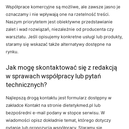
Współprace komercyjne są możliwe, ale zawsze jasno je
oznaczamy i nie wpływają one na rzetelność treści.
Naszym priorytetem jest obiektywne przedstawianie
zalet i wad rozwiązań, niezależnie od producenta czy
warsztatu. Jeśli opisujemy konkretne usługi lub produkty,
staramy się wskazać także alternatywy dostępne na
rynku.
Jak mogę skontaktować się z redakcją
w sprawach współpracy lub pytań
technicznych?
Najlepszą drogą kontaktu jest formularz dostępny w
zakładce Kontakt na stronie dietetykmed.pl lub
bezpośredni e-mail podany w stopce serwisu. W
wiadomości opisz dokładnie temat, którego dotyczy
pytanie lub propozycja współpracy. Staramy się