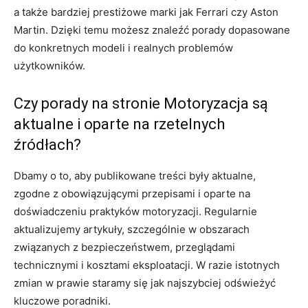
a także bardziej prestiżowe marki jak Ferrari czy Aston
Martin. Dzięki temu możesz znaleźć porady dopasowane
do konkretnych modeli i realnych problemów
użytkowników.
Czy porady na stronie Motoryzacja są
aktualne i oparte na rzetelnych
źródłach?
Dbamy o to, aby publikowane treści były aktualne,
zgodne z obowiązującymi przepisami i oparte na
doświadczeniu praktyków motoryzacji. Regularnie
aktualizujemy artykuły, szczególnie w obszarach
związanych z bezpieczeństwem, przeglądami
technicznymi i kosztami eksploatacji. W razie istotnych
zmian w prawie staramy się jak najszybciej odświeżyć
kluczowe poradniki.