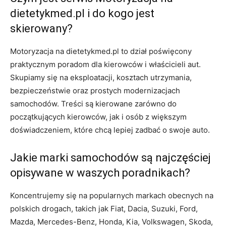
dietetykmed.pl i do kogo jest
skierowany?
Motoryzacja na dietetykmed.pl to dział poświęcony
praktycznym poradom dla kierowców i właścicieli aut.
Skupiamy się na eksploatacji, kosztach utrzymania,
bezpieczeństwie oraz prostych modernizacjach
samochodów. Treści są kierowane zarówno do
początkujących kierowców, jak i osób z większym
doświadczeniem, które chcą lepiej zadbać o swoje auto.
Jakie marki samochodów są najczęściej
opisywane w waszych poradnikach?
Koncentrujemy się na popularnych markach obecnych na
polskich drogach, takich jak Fiat, Dacia, Suzuki, Ford,
Mazda, Mercedes-Benz, Honda, Kia, Volkswagen, Skoda,