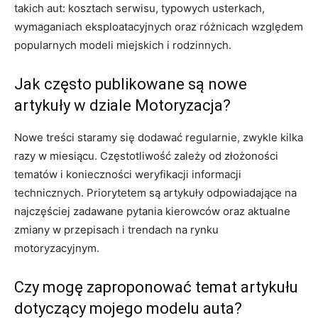
takich aut: kosztach serwisu, typowych usterkach,
wymaganiach eksploatacyjnych oraz różnicach względem
popularnych modeli miejskich i rodzinnych.
Jak często publikowane są nowe
artykuły w dziale Motoryzacja?
Nowe treści staramy się dodawać regularnie, zwykle kilka
razy w miesiącu. Częstotliwość zależy od złożoności
tematów i konieczności weryfikacji informacji
technicznych. Priorytetem są artykuły odpowiadające na
najczęściej zadawane pytania kierowców oraz aktualne
zmiany w przepisach i trendach na rynku
motoryzacyjnym.
Czy mogę zaproponować temat artykułu
dotyczący mojego modelu auta?