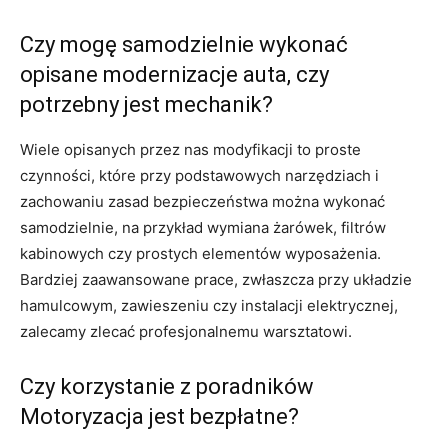
Czy mogę samodzielnie wykonać
opisane modernizacje auta, czy
potrzebny jest mechanik?
Wiele opisanych przez nas modyfikacji to proste
czynności, które przy podstawowych narzędziach i
zachowaniu zasad bezpieczeństwa można wykonać
samodzielnie, na przykład wymiana żarówek, filtrów
kabinowych czy prostych elementów wyposażenia.
Bardziej zaawansowane prace, zwłaszcza przy układzie
hamulcowym, zawieszeniu czy instalacji elektrycznej,
zalecamy zlecać profesjonalnemu warsztatowi.
Czy korzystanie z poradników
Motoryzacja jest bezpłatne?