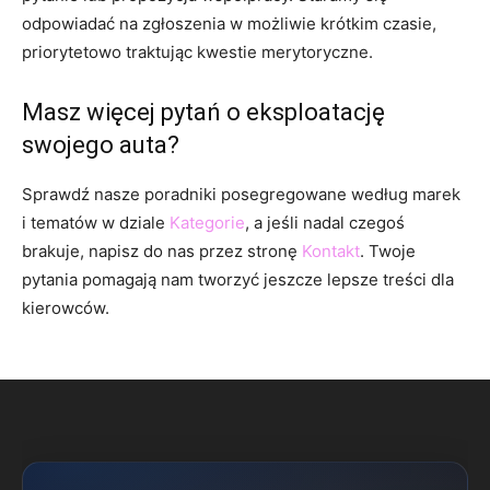
odpowiadać na zgłoszenia w możliwie krótkim czasie,
priorytetowo traktując kwestie merytoryczne.
Masz więcej pytań o eksploatację
swojego auta?
Sprawdź nasze poradniki posegregowane według marek
i tematów w dziale
Kategorie
, a jeśli nadal czegoś
brakuje, napisz do nas przez stronę
Kontakt
. Twoje
pytania pomagają nam tworzyć jeszcze lepsze treści dla
kierowców.