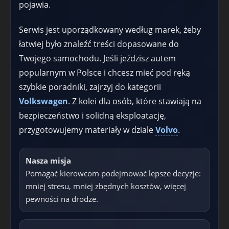
pojawia.
Serwis jest uporządkowany według marek, żeby
łatwiej było znaleźć treści dopasowane do
Twojego samochodu. Jeśli jeździsz autem
popularnym w Polsce i chcesz mieć pod ręką
szybkie poradniki, zajrzyj do kategorii
Volkswagen
. Z kolei dla osób, które stawiają na
bezpieczeństwo i solidną eksploatację,
przygotowujemy materiały w dziale
Volvo
.
Nasza misja
Pomagać kierowcom podejmować lepsze decyzje:
mniej stresu, mniej zbędnych kosztów, więcej
pewności na drodze.