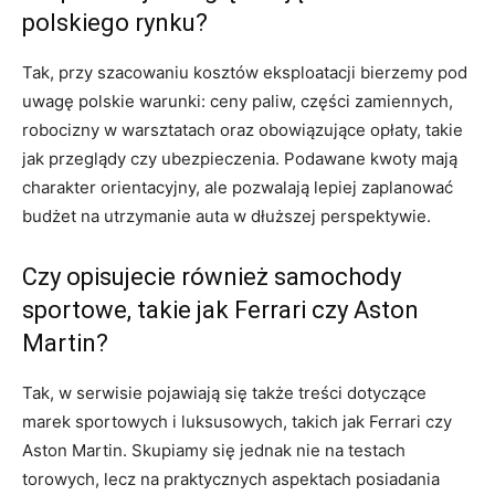
polskiego rynku?
Tak, przy szacowaniu kosztów eksploatacji bierzemy pod
uwagę polskie warunki: ceny paliw, części zamiennych,
robocizny w warsztatach oraz obowiązujące opłaty, takie
jak przeglądy czy ubezpieczenia. Podawane kwoty mają
charakter orientacyjny, ale pozwalają lepiej zaplanować
budżet na utrzymanie auta w dłuższej perspektywie.
Czy opisujecie również samochody
sportowe, takie jak Ferrari czy Aston
Martin?
Tak, w serwisie pojawiają się także treści dotyczące
marek sportowych i luksusowych, takich jak Ferrari czy
Aston Martin. Skupiamy się jednak nie na testach
torowych, lecz na praktycznych aspektach posiadania