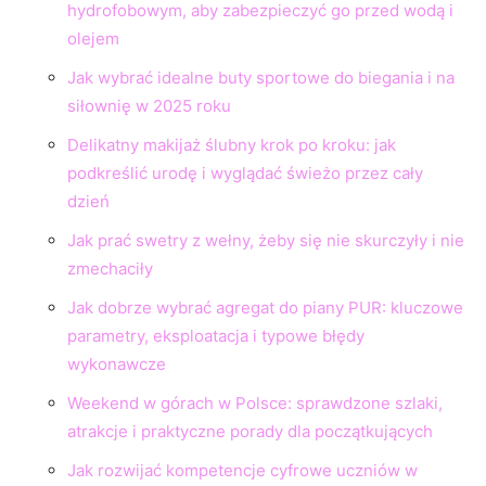
hydrofobowym, aby zabezpieczyć go przed wodą i
olejem
Jak wybrać idealne buty sportowe do biegania i na
siłownię w 2025 roku
Delikatny makijaż ślubny krok po kroku: jak
podkreślić urodę i wyglądać świeżo przez cały
dzień
Jak prać swetry z wełny, żeby się nie skurczyły i nie
zmechaciły
Jak dobrze wybrać agregat do piany PUR: kluczowe
parametry, eksploatacja i typowe błędy
wykonawcze
Weekend w górach w Polsce: sprawdzone szlaki,
atrakcje i praktyczne porady dla początkujących
Jak rozwijać kompetencje cyfrowe uczniów w