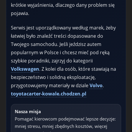
krótkie wyjaśnienia, dlaczego dany problem się
pojawia.
Serwis jest uporządkowany według marek, żeby
łatwiej było znaleźć treści dopasowane do
Twojego samochodu. Jeśli jeździsz autem
popularnym w Polsce i chcesz mieć pod ręką
szybkie poradniki, zajrzyj do kategorii
Volkswagen
. Z kolei dla osób, które stawiają na
bezpieczeństwo i solidną eksploatację,
przygotowujemy materiały w dziale
Volvo
.
toyotacarter-kowale.chodzen.pl
Nasza misja
Pomagać kierowcom podejmować lepsze decyzje:
mniej stresu, mniej zbędnych kosztów, więcej