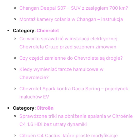
Changan Deepal S07 – SUV z zasięgiem 700 km?
Montaż kamery cofania w Changan – instrukcja
Category:
Chevrolet
Co warto sprawdzić w instalacji elektrycznej
Chevroleta Cruze przed sezonem zimowym
Czy części zamienne do Chevroleta są drogie?
Kiedy wymieniać tarcze hamulcowe w
Chevrolecie?
Chevrolet Spark kontra Dacia Spring – pojedynek
maluchów EV
Category:
Citroën
Sprawdzone triki na obniżenie spalania w Citroënie
C4 1.6 HDi bez utraty dynamiki
Citroën C4 Cactus: które proste modyfikacje