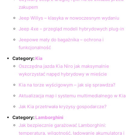
zakupem
Jeep Willys – klasyka w nowoczesnym wydaniu
Jeep 4xe – przegląd modeli hybrydowych plug-in
Jeepowe maty do bagażnika – ochrona i
funkcjonalność
Category:
Kia
Oszczędna jazda Kia Niro jak maksymalnie
wykorzystać napęd hybrydowy w mieście
Kia na torze wyścigowym – jak się sprawdza?
Aktualizacja map i systemu multimedialnego w Kia
Jak Kia przetrwała kryzysy gospodarcze?
Category:
Lamborghini
Jak bezpiecznie garażować Lamborghini:
temperatura, wilgotność, ładowanie akumulatora i