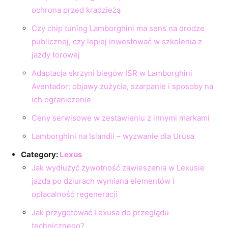
ochrona przed kradzieżą
Czy chip tuning Lamborghini ma sens na drodze
publicznej, czy lepiej inwestować w szkolenia z
jazdy torowej
Adaptacja skrzyni biegów ISR w Lamborghini
Aventador: objawy zużycia, szarpanie i sposoby na
ich ograniczenie
Ceny serwisowe w zestawieniu z innymi markami
Lamborghini na Islandii – wyzwanie dla Urusa
Category:
Lexus
Jak wydłużyć żywotność zawieszenia w Lexusie
jazda po dziurach wymiana elementów i
opłacalność regeneracji
Jak przygotować Lexusa do przeglądu
technicznego?