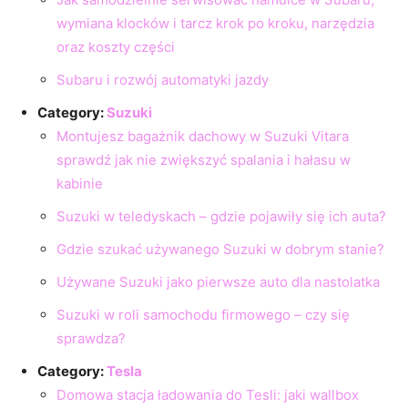
wymiana klocków i tarcz krok po kroku, narzędzia
oraz koszty części
Subaru i rozwój automatyki jazdy
Category:
Suzuki
Montujesz bagażnik dachowy w Suzuki Vitara
sprawdź jak nie zwiększyć spalania i hałasu w
kabinie
Suzuki w teledyskach – gdzie pojawiły się ich auta?
Gdzie szukać używanego Suzuki w dobrym stanie?
Używane Suzuki jako pierwsze auto dla nastolatka
Suzuki w roli samochodu firmowego – czy się
sprawdza?
Category:
Tesla
Domowa stacja ładowania do Tesli: jaki wallbox