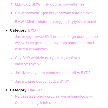
LED-y do BMW – jak dobrać oświetlenie?
BMW showcar – jak przygotować auto na zlot?
BMW i Mini – historia przejęcia brytyjskiej marki
Category:
BYD
Jak przygotować BYD do dłuższego postoju albo
wyjazdu za granicę ustawienia baterii, alarmu i
kontroli klimatyzacji
Czy BYD wejdzie na rynek ciężarówek
elektrycznych?
Jak działa system chłodzenia baterii w BYD?
Jakie znane osoby jeżdżą BYD?
Category:
Cadillac
Najczęstsze błędy przy serwisie hamulców w
Cadillacach i jak ich uniknąć