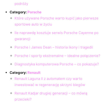
podróży
Category:
Porsche
Które używane Porsche warto kupić jako pierwsze
sportowe auto w życiu
Ile naprawdę kosztuje serwis Porsche Cayenne po
gwarancji
Porsche i James Dean – historia ikony i tragedii
Porsche i sporty ekstremalne – idealne połączenie?
Diagnostyka komputerowa Porsche – co pokazuje?
Category:
Renault
Renault Laguna II z automatem czy warto
inwestować w regenerację skrzyni biegów
Renault Kadjar drugiej generacji – co mówią
przecieki?