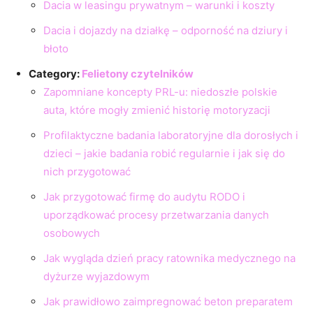
Dacia w leasingu prywatnym – warunki i koszty
Dacia i dojazdy na działkę – odporność na dziury i
błoto
Category:
Felietony czytelników
Zapomniane koncepty PRL-u: niedoszłe polskie
auta, które mogły zmienić historię motoryzacji
Profilaktyczne badania laboratoryjne dla dorosłych i
dzieci – jakie badania robić regularnie i jak się do
nich przygotować
Jak przygotować firmę do audytu RODO i
uporządkować procesy przetwarzania danych
osobowych
Jak wygląda dzień pracy ratownika medycznego na
dyżurze wyjazdowym
Jak prawidłowo zaimpregnować beton preparatem