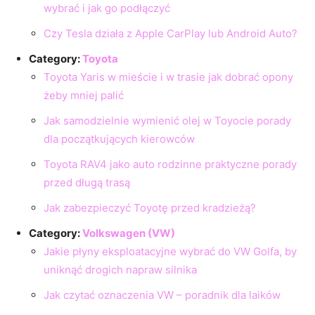
wybrać i jak go podłączyć
Czy Tesla działa z Apple CarPlay lub Android Auto?
Category:
Toyota
Toyota Yaris w mieście i w trasie jak dobrać opony
żeby mniej palić
Jak samodzielnie wymienić olej w Toyocie porady
dla początkujących kierowców
Toyota RAV4 jako auto rodzinne praktyczne porady
przed długą trasą
Jak zabezpieczyć Toyotę przed kradzieżą?
Category:
Volkswagen (VW)
Jakie płyny eksploatacyjne wybrać do VW Golfa, by
uniknąć drogich napraw silnika
Jak czytać oznaczenia VW – poradnik dla laików