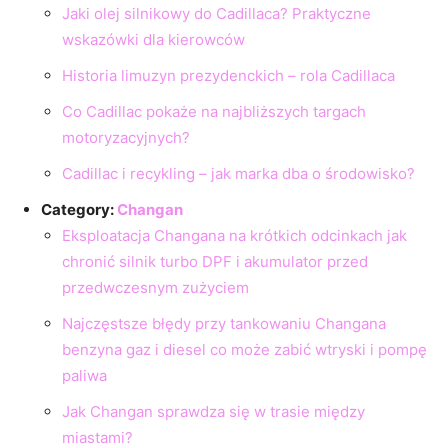
Jaki olej silnikowy do Cadillaca? Praktyczne
wskazówki dla kierowców
Historia limuzyn prezydenckich – rola Cadillaca
Co Cadillac pokaże na najbliższych targach
motoryzacyjnych?
Cadillac i recykling – jak marka dba o środowisko?
Category:
Changan
Eksploatacja Changana na krótkich odcinkach jak
chronić silnik turbo DPF i akumulator przed
przedwczesnym zużyciem
Najczęstsze błędy przy tankowaniu Changana
benzyna gaz i diesel co może zabić wtryski i pompę
paliwa
Jak Changan sprawdza się w trasie między
miastami?