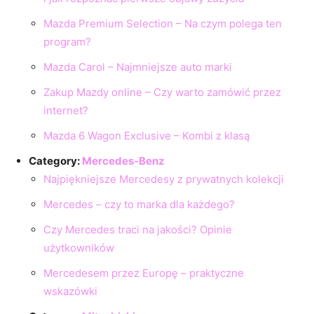
Mazda Premium Selection – Na czym polega ten
program?
Mazda Carol – Najmniejsze auto marki
Zakup Mazdy online – Czy warto zamówić przez
internet?
Mazda 6 Wagon Exclusive – Kombi z klasą
Category:
Mercedes-Benz
Najpiękniejsze Mercedesy z prywatnych kolekcji
Mercedes – czy to marka dla każdego?
Czy Mercedes traci na jakości? Opinie
użytkowników
Mercedesem przez Europę – praktyczne
wskazówki