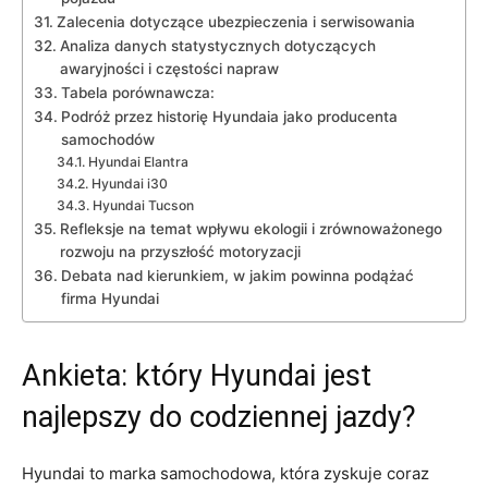
Zalecenia dotyczące ubezpieczenia ‍i serwisowania
Analiza danych statystycznych dotyczących
awaryjności i częstości napraw
Tabela porównawcza:
Podróż przez historię Hyundaia jako producenta
samochodów
Hyundai Elantra
Hyundai i30
Hyundai Tucson
Refleksje ​na temat wpływu ekologii i zrównoważonego
rozwoju na przyszłość ‌motoryzacji
Debata‌ nad kierunkiem, ‌w jakim ‍powinna podążać
firma Hyundai
Ankieta: który Hyundai jest
najlepszy do codziennej jazdy?
Hyundai to marka samochodowa, która zyskuje coraz