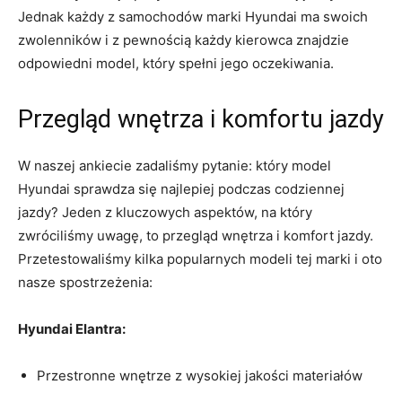
⁢Jednak każdy z samochodów marki Hyundai ma swoich
zwolenników i z pewnością każdy kierowca znajdzie ​
odpowiedni model, który spełni jego oczekiwania.
Przegląd wnętrza i komfortu jazdy
W naszej ankiecie zadaliśmy pytanie: który model
Hyundai sprawdza się najlepiej podczas codziennej
jazdy? Jeden z kluczowych aspektów, na który
zwróciliśmy uwagę, to przegląd wnętrza i komfort jazdy.
Przetestowaliśmy kilka popularnych modeli tej marki i oto
nasze spostrzeżenia:
Hyundai Elantra:
Przestronne wnętrze z wysokiej jakości materiałów