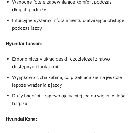
Wygodne fotele zapewniające komfort podczas
długich podróży
Intuicyjne systemy infotainmentu ułatwiające obsługę
podczas jazdy
Hyundai‍ Tucson:
Ergonomiczny układ ⁣deski rozdzielczej z łatwo
⁤dostępnymi funkcjami
Wyjątkowo cicha kabina, co przekłada się na jeszcze
⁤lepsze wrażenia z‍ jazdy
Duży bagażnik zapewniający miejsce‌ na większe⁣ ilości
bagażu
Hyundai Kona: