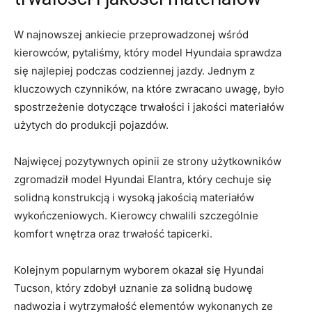
W najnowszej ankiecie przeprowadzonej wśród
kierowców, pytaliśmy,‌ który model Hyundaia sprawdza
się najlepiej podczas codziennej jazdy. Jednym z
kluczowych czynników, na które zwracano uwagę, było
spostrzeżenie dotyczące trwałości i jakości​ materiałów
użytych do produkcji pojazdów.
Najwięcej pozytywnych opinii ze strony użytkowników
zgromadził model Hyundai Elantra, który cechuje się
solidną konstrukcją i wysoką jakością materiałów
wykończeniowych. Kierowcy chwalili szczególnie
komfort wnętrza oraz trwałość‍ tapicerki.
Kolejnym popularnym wyborem okazał się Hyundai
Tucson, który‍ zdobył uznanie za⁣ solidną budowę
nadwozia i wytrzymałość elementów wykonanych ze