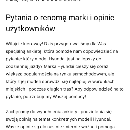
Pytania o renomę marki i​ opinie
użytkowników
Witajcie kierowcy! Dziś przygotowaliśmy dla Was
specjalną ankietę, która ⁣pomoże⁤ nam odpowiedzieć na
pytanie: który model Hyundai jest najlepszy ‌do
codziennej jazdy? Marka Hyundai​ cieszy się ‍coraz
większą popularnością na rynku samochodowym, ale
który z jej modeli⁢ sprawdzi się najlepiej w warunkach
miejskich ⁢i podczas długich tras? Aby odpowiedzieć na to
pytanie, potrzebujemy Waszej pomocy!
Zachęcamy do wypełnienia ankiety i podzielenia się
swoją opinią ⁤na temat konkretnych modeli Hyundai.
⁣Wasze opinie są dla nas niezmiernie ważne i pomogą