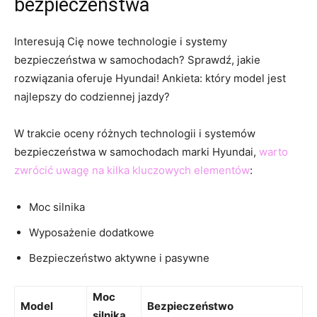
bezpieczeństwa
Interesują Cię nowe technologie i systemy
bezpieczeństwa w samochodach? Sprawdź, jakie
rozwiązania oferuje Hyundai! Ankieta: który model ‍jest ​
najlepszy do codziennej jazdy?
W trakcie⁢ oceny różnych technologii i systemów
bezpieczeństwa w​ samochodach marki ⁤Hyundai,
warto
zwrócić uwagę na kilka kluczowych elementów
:
Moc silnika
Wyposażenie dodatkowe
Bezpieczeństwo aktywne i pasywne
Moc
Model
Bezpieczeństwo
silnika