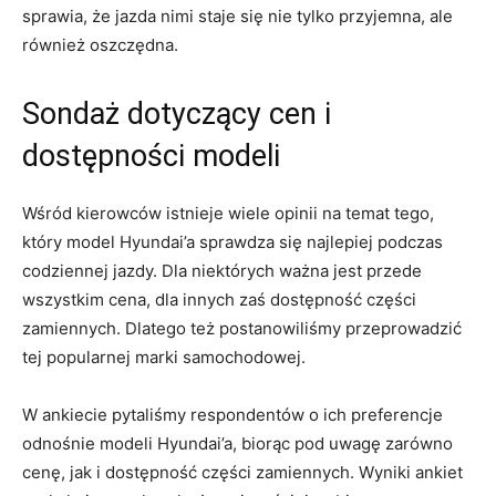
sprawia, że jazda nimi staje się⁢ nie ‍tylko przyjemna, ale
również oszczędna.
Sondaż dotyczący cen i
dostępności modeli
Wśród kierowców istnieje wiele opinii na temat tego,
który model Hyundai’a sprawdza się najlepiej podczas
codziennej jazdy. Dla niektórych ważna jest przede
wszystkim cena, dla innych zaś dostępność⁤ części
zamiennych.​ Dlatego też postanowiliśmy przeprowadzić
tej popularnej marki samochodowej.
W ankiecie pytaliśmy respondentów o ich preferencje ​
odnośnie modeli Hyundai’a, biorąc pod uwagę zarówno
cenę, jak i dostępność części zamiennych.‍ Wyniki ankiet