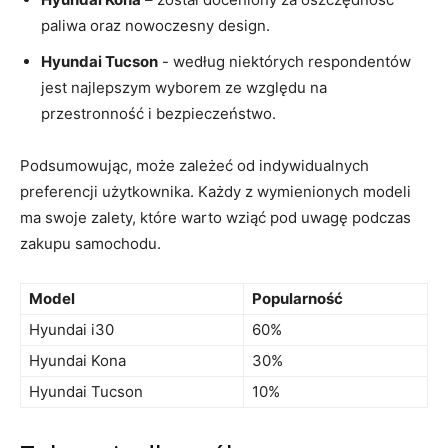
paliwa oraz nowoczesny design.
Hyundai Tucson
‌-​ według niektórych respondentów
jest najlepszym wyborem ze względu na
przestronność i bezpieczeństwo.
Podsumowując, może ⁢zależeć od indywidualnych
preferencji użytkownika. Każdy z wymienionych ⁢modeli
ma swoje zalety, które​ warto wziąć pod uwagę podczas
zakupu ‌samochodu.
Model
Popularność
Hyundai i30
60%
Hyundai Kona
30%
Hyundai Tucson
10%