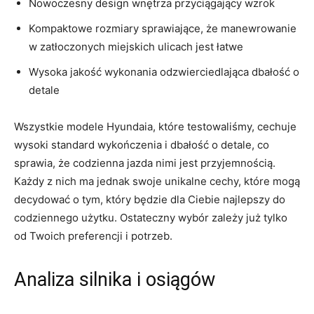
Nowoczesny​ design wnętrza przyciągający wzrok
Kompaktowe rozmiary sprawiające, że manewrowanie
w zatłoczonych miejskich ulicach jest łatwe
Wysoka jakość wykonania odzwierciedlająca dbałość o
detale
Wszystkie modele Hyundaia,​ które ⁢testowaliśmy, cechuje​
wysoki standard wykończenia i dbałość o detale, co
sprawia, że codzienna jazda ‍nimi jest przyjemnością.
Każdy z nich ma jednak ‌swoje unikalne cechy, które⁣ mogą
decydować o tym, który będzie dla Ciebie najlepszy do
codziennego użytku. Ostateczny wybór zależy już tylko
od Twoich preferencji i potrzeb.
Analiza silnika i osiągów