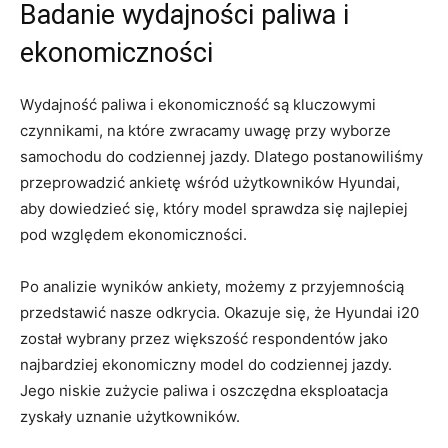
Badanie wydajności paliwa i
ekonomiczności
Wydajność paliwa i ekonomiczność są kluczowymi
czynnikami, na które zwracamy uwagę przy wyborze
samochodu do codziennej jazdy. Dlatego postanowiliśmy
przeprowadzić ⁤ankietę ‌wśród użytkowników Hyundai,⁤
aby dowiedzieć się, który model sprawdza się najlepiej
pod względem ekonomiczności.
Po analizie wyników ankiety, możemy z ⁤przyjemnością
przedstawić nasze odkrycia. Okazuje się, że ⁢Hyundai i20
został wybrany przez większość respondentów jako
najbardziej ekonomiczny model do codziennej jazdy.
Jego niskie zużycie paliwa i oszczędna eksploatacja
zyskały uznanie⁤ użytkowników.