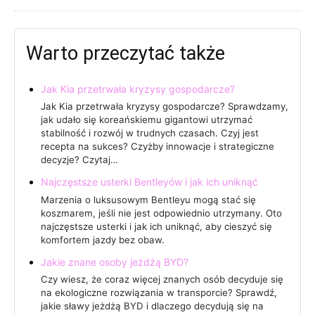
Warto przeczytać także
Jak Kia przetrwała kryzysy gospodarcze?
Jak Kia przetrwała kryzysy gospodarcze? Sprawdzamy,
jak udało się koreańskiemu gigantowi utrzymać
stabilność i rozwój w trudnych czasach. Czyj jest
recepta na sukces? Czyżby innowacje i strategiczne
decyzje? Czytaj…
Najczęstsze usterki Bentleyów i jak ich uniknąć
Marzenia o luksusowym Bentleyu mogą stać się
koszmarem, jeśli nie jest odpowiednio utrzymany. Oto
najczęstsze usterki i jak ich uniknąć, aby cieszyć się
komfortem jazdy bez obaw.
Jakie znane osoby jeżdżą BYD?
Czy wiesz, że coraz więcej znanych osób decyduje się
na ekologiczne rozwiązania w transporcie? Sprawdź,
jakie sławy jeżdżą BYD i dlaczego decydują się na