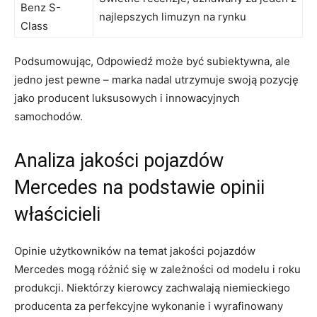
Benz S-
najlepszych limuzyn ​na rynku
Class
Podsumowując, Odpowiedź ​może być subiektywna, ⁢ale
jedno jest‌ pewne – marka nadal utrzymuje ⁣swoją pozycję
jako producent ‍luksusowych i innowacyjnych‌
samochodów.
Analiza jakości⁣ pojazdów
Mercedes na⁢ podstawie opinii‌
właścicieli
Opinie użytkowników na​ temat jakości pojazdów
Mercedes mogą różnić się w ⁢zależności od ‌modelu i roku
produkcji. Niektórzy‌ kierowcy zachwalają‍ niemieckiego
producenta za perfekcyjne‌ wykonanie i wyrafinowany