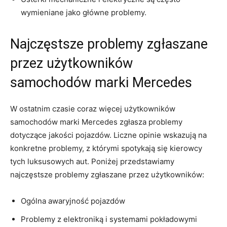
wymieniane jako główne problemy.
Najczęstsze problemy zgłaszane​
przez użytkowników
⁤samochodów marki Mercedes
W ‍ostatnim czasie coraz więcej ⁤użytkowników
samochodów marki Mercedes ‍zgłasza problemy
dotyczące‍ jakości pojazdów. Liczne opinie​ wskazują na
⁣konkretne problemy, z ⁤którymi ‌spotykają się kierowcy⁤
tych⁢ luksusowych ⁢aut. ‌Poniżej​ przedstawiamy
najczęstsze problemy ⁤zgłaszane przez ​użytkowników:
Ogólna awaryjność pojazdów
Problemy z elektroniką i systemami pokładowymi