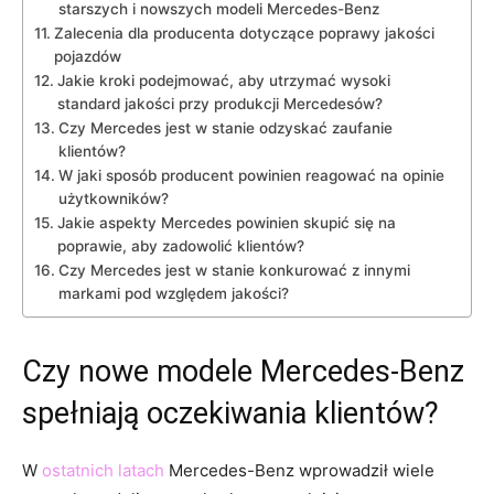
starszych i nowszych‌ modeli⁢ Mercedes-Benz
Zalecenia dla producenta ⁣dotyczące poprawy jakości
pojazdów
Jakie kroki podejmować, aby utrzymać wysoki
standard⁣ jakości przy produkcji Mercedesów?
Czy Mercedes jest‍ w stanie ⁤odzyskać zaufanie
klientów?
W jaki sposób producent powinien reagować na‍ opinie
użytkowników?
Jakie aspekty Mercedes powinien skupić się na
poprawie, aby‌ zadowolić klientów?
Czy ⁢Mercedes jest w stanie konkurować z innymi
markami ⁢pod względem jakości?
Czy nowe modele Mercedes-Benz
spełniają ​oczekiwania​ klientów?
W
ostatnich latach
Mercedes-Benz wprowadził wiele