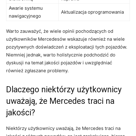
Awarie systemu
Aktualizacja oprogramowania
nawigacyjnego
Warto ​zauważyć, że wiele opinii pochodzących‌ od
użytkowników‍ Mercedesów wskazuje również na wiele
‍pozytywnych doświadczeń ‍z eksploatacji tych pojazdów.⁢
Niemniej‍ jednak, warto holistycznie podchodzić do
dyskusji na temat jakości pojazdów i ⁣uwzględniać‍
również zgłaszane⁢ problemy.
Dlaczego⁣ niektórzy użytkownicy
uważają, ‍że Mercedes traci na
jakości?
Niektórzy użytkownicy uważają,‍ że Mercedes ‌traci na