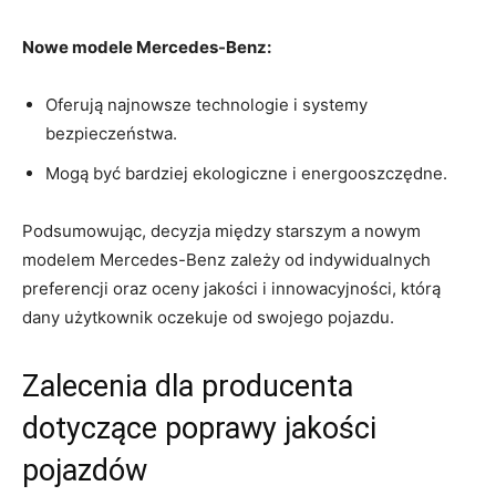
Nowe modele ‍Mercedes-Benz:
Oferują‍ najnowsze ⁣technologie i ‍systemy ​
bezpieczeństwa.
Mogą być‍ bardziej ekologiczne i energooszczędne.
Podsumowując, decyzja⁣ między⁤ starszym⁣ a nowym
modelem Mercedes-Benz zależy od‍ indywidualnych‍
preferencji oraz ⁤oceny jakości i innowacyjności, którą
dany użytkownik oczekuje od swojego pojazdu.
Zalecenia dla producenta
⁣dotyczące poprawy jakości
pojazdów