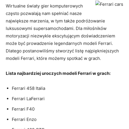
Wirtualne ⁤światy gier ​komputerowych
⁢często pozwalają‍ nam spełniać⁤ nasze
⁤największe ‌marzenia, w tym także podróżowanie
luksusowymi supersamochodami. Dla miłośników
motoryzacji niezwykle ekscytującym doświadczeniem
może być prowadzenie legendarnych modeli Ferrari.
Dlatego postanowiliśmy stworzyć listę⁣ najpiękniejszych
modeli⁤ Ferrari, które​ możemy spotkać w grach.
Lista najbardziej uroczych modeli Ferrari w grach:
Ferrari 458 ​Italia
Ferrari LaFerrari
Ferrari F40
Ferrari Enzo