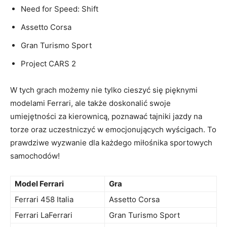
Need for‍ Speed: Shift
Assetto Corsa
Gran Turismo Sport
Project CARS‍ 2
W tych grach możemy nie tylko cieszyć się pięknymi
‌modelami ‍Ferrari, ale ⁤także ​doskonalić swoje
umiejętności za kierownicą, poznawać tajniki jazdy na
torze oraz uczestniczyć w emocjonujących wyścigach. ‍To
prawdziwe wyzwanie dla każdego miłośnika sportowych
samochodów!
Model Ferrari
Gra
Ferrari 458 Italia
Assetto Corsa
Ferrari⁤ LaFerrari
Gran⁤ Turismo Sport